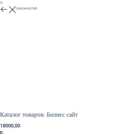
<
Больше возможностей
Каталог товаров. Бизнес сайт
18000,00
р.