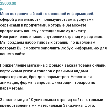
25000,00
р.
Многостраничный сайт с основной информацией:
сферой деятельности, преимуществами, услугами,
сервисами и продуктами, которые Вы можете
предложить вашему потенциальному клиенту.
Неограниченное число внутренних страниц и разделов.
Мы создаем набор типовых страниц, по шаблонам
которых Вы сможете заполнить любую информацию для
вашего сайта.
Прикрепление магазина с формой заказа товара онлайн,
карточками услуг и товаров с разными видами
характеристик, брендов, параметров. Несложная
анимация, формы запроса, фильтрация товаров по
параметрам.
Заполнение до 10 уникальных страниц сайта готовыми
предоставленными материалами Заказчика: фото,