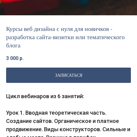
Курсы веб дизайна с нуля для новичков -
разработка сайта-визитки или тематического
блога
3 000
р.
ЗАПИСАТЬСЯ
Цикл вебинаров из 6 занятий:
Урок 1. Вводная теоретическая часть.
Создание сайтов. Органическое и платное
продвижение. Виды конструкторов. Сильные и