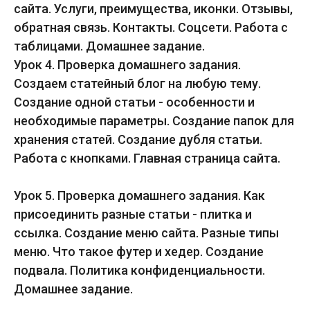
сайта. Услуги, преимущества, иконки. Отзывы,
обратная связь. Контакты. Соцсети. Работа с
таблицами. Домашнее задание.
Урок 4. Проверка домашнего задания.
Создаем статейный блог на любую тему.
Создание одной статьи - особенности и
необходимые параметры. Создание папок для
хранения статей. Создание дубля статьи.
Работа с кнопками. Главная страница сайта.
Урок 5. Проверка домашнего задания. Как
присоединить разные статьи - плитка и
ссылка. Создание меню сайта. Разные типы
меню. Что такое футер и хедер. Создание
подвала. Политика конфиденциальности.
Домашнее задание.