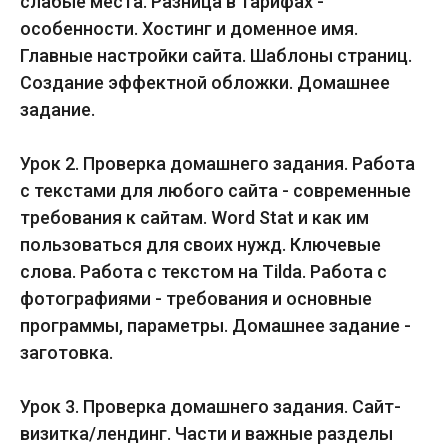
слабые места. Разница в тарифах -
особенности. Хостинг и доменное имя.
Главные настройки сайта. Шаблоны страниц.
Создание эффектной обложки. Домашнее
задание.
Урок 2. Проверка домашнего задания. Работа
с текстами для любого сайта - современные
требования к сайтам. Word Stat и как им
пользоваться для своих нужд. Ключевые
слова. Работа с текстом на Tilda. Работа с
фотографиями - требования и основные
программы, параметры. Домашнее задание -
заготовка.
Урок 3. Проверка домашнего задания. Сайт-
визитка/лендинг. Части и важные разделы